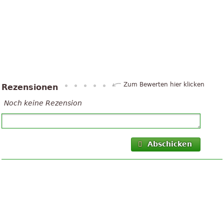
Zum Bewerten hier klicken
Rezensionen
Noch keine Rezension
Abschicken