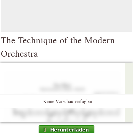
The Technique of the Modern
Orchestra
Keine Vorschau verfügbar
Herunterladen