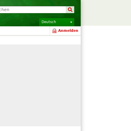
Deutsch
Anmelden