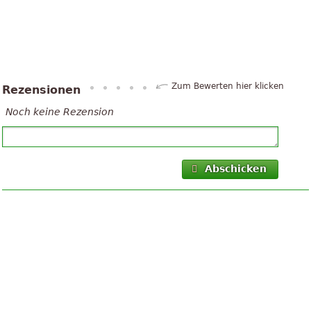
Zum Bewerten hier klicken
Rezensionen
Noch keine Rezension
Abschicken