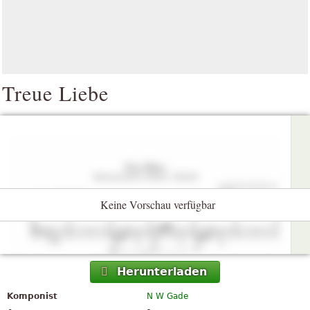
Treue Liebe
Keine Vorschau verfügbar
Herunterladen
Komponist
N W Gade