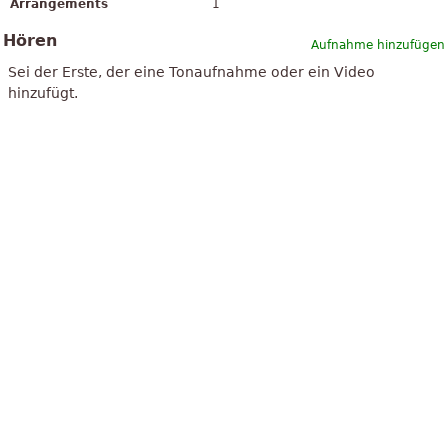
Arrangements
1
Hören
Aufnahme hinzufügen
Sei der Erste, der eine Tonaufnahme oder ein Video
hinzufügt.