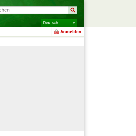
Deutsch
Anmelden