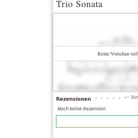
Trio Sonata
Keine Vorschau verf
Zum
Rezensionen
Noch keine Rezension