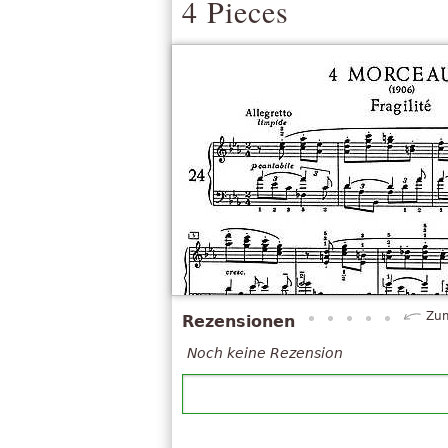
4 Pieces
Zum
Rezensionen
Noch keine Rezension