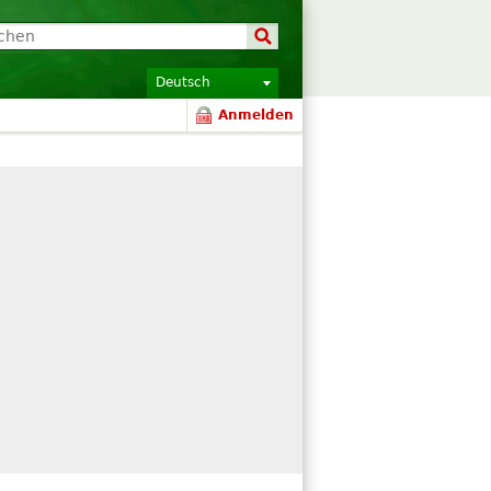
Deutsch
Anmelden