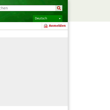
Deutsch
Anmelden