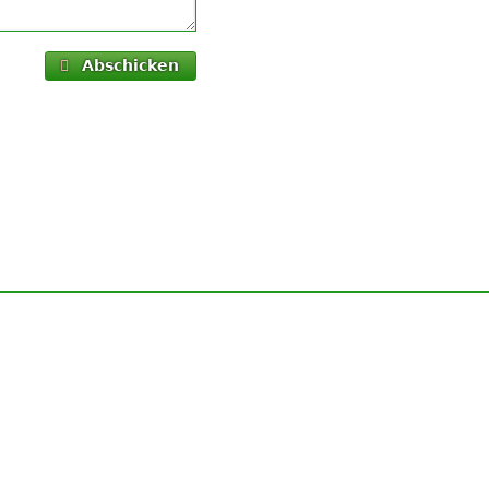
Abschicken