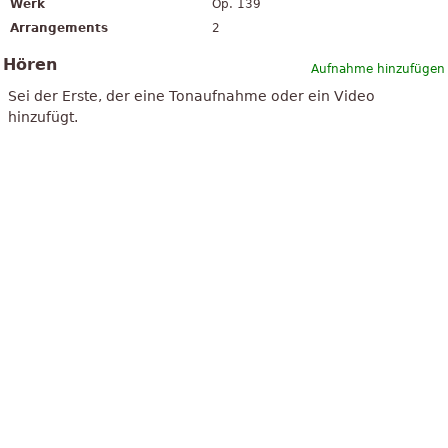
Werk
Op. 139
Arrangements
2
Hören
Aufnahme hinzufügen
Sei der Erste, der eine Tonaufnahme oder ein Video
hinzufügt.