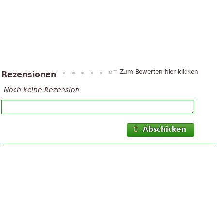
Zum Bewerten hier klicken
Rezensionen
Noch keine Rezension
Abschicken