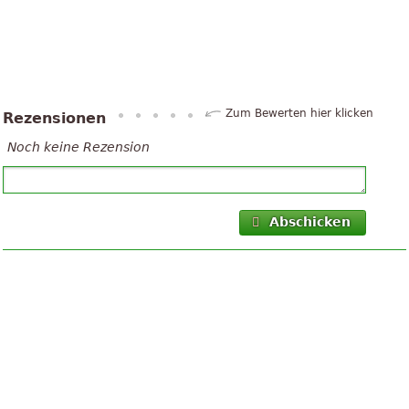
Zum Bewerten hier klicken
Rezensionen
Noch keine Rezension
Abschicken