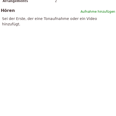
Arrangements
2
Hören
Aufnahme hinzufügen
Sei der Erste, der eine Tonaufnahme oder ein Video
hinzufügt.