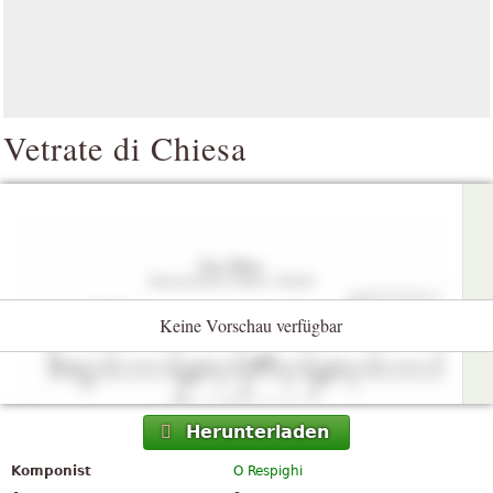
Vetrate di Chiesa
Keine Vorschau verfügbar
Herunterladen
Komponist
O Respighi