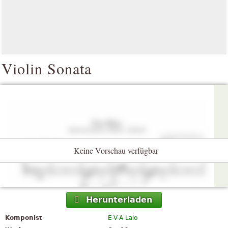
Violin Sonata
Keine Vorschau verfügbar
Herunterladen
Komponist
E-V-A Lalo