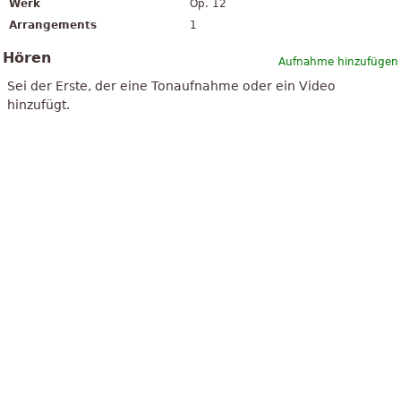
Werk
Op. 12
Arrangements
1
Hören
Aufnahme hinzufügen
Sei der Erste, der eine Tonaufnahme oder ein Video
hinzufügt.