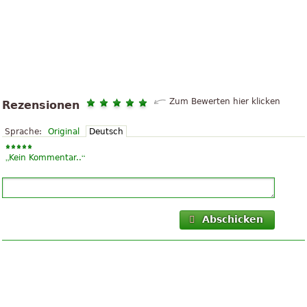
Zum Bewerten hier klicken
Rezensionen
Sprache:
Original
Deutsch
„
“
Kein Kommentar..
Abschicken