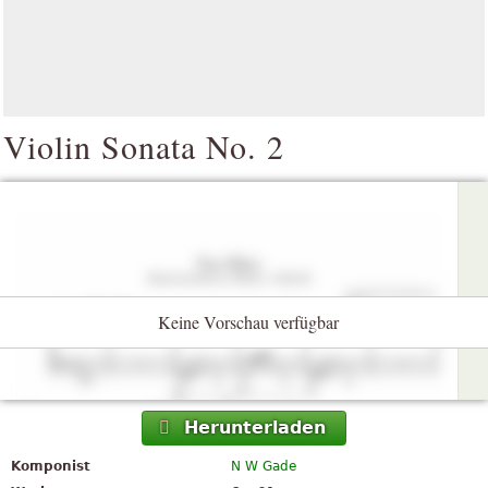
Violin Sonata No. 2
Keine Vorschau verfügbar
Herunterladen
Komponist
N W Gade