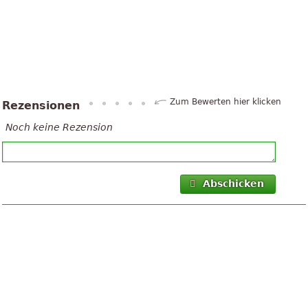
Zum Bewerten hier klicken
Rezensionen
Noch keine Rezension
Abschicken