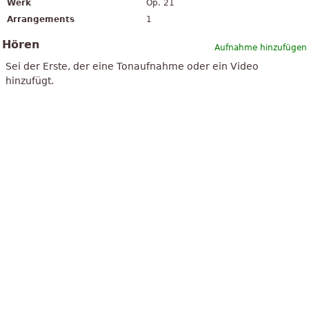
Werk
Op. 21
Arrangements
1
Hören
Aufnahme hinzufügen
Sei der Erste, der eine Tonaufnahme oder ein Video
hinzufügt.