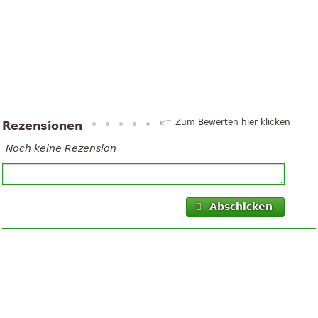
Zum Bewerten hier klicken
Rezensionen
Noch keine Rezension
Abschicken