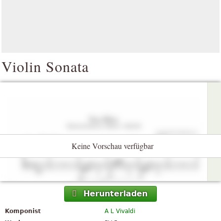
Violin Sonata
Keine Vorschau verfügbar
Herunterladen
Komponist
A L Vivaldi