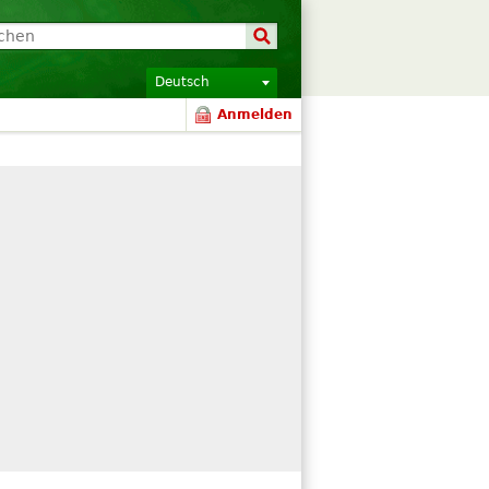
Deutsch
Anmelden