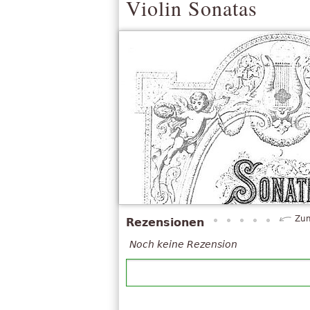
Violin Sonatas
Zum
Rezensionen
Noch keine Rezension