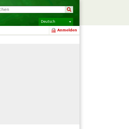
Deutsch
Anmelden