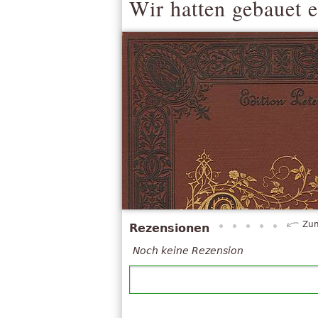
Wir hatten gebauet e
Zum
Rezensionen
Noch keine Rezension