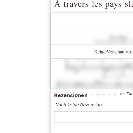
À travers les pays sl
Keine Vorschau verf
Zum
Rezensionen
Noch keine Rezension