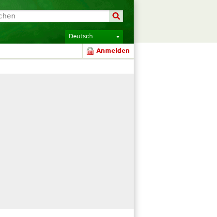
Deutsch
Anmelden