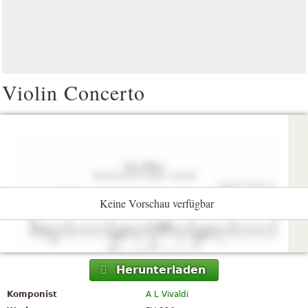
Violin Concerto
Keine Vorschau verfügbar
Herunterladen
Komponist
A L Vivaldi