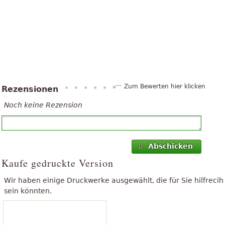
Zum Bewerten hier klicken
Rezensionen
Noch keine Rezension
Abschicken
Kaufe gedruckte Version
Wir haben einige Druckwerke ausgewählt, die für Sie hilfrecih
sein könnten.