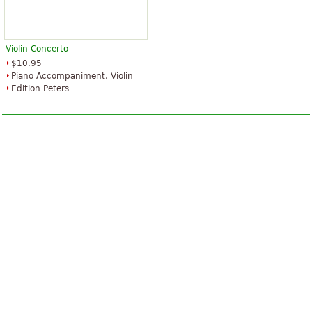
Violin Concerto
$10.95
Piano Accompaniment, Violin
Edition Peters