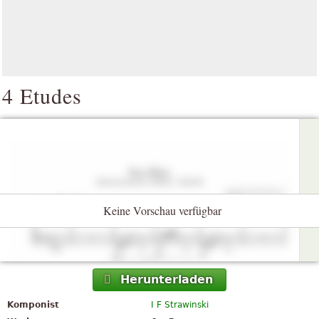
4 Etudes
Keine Vorschau verfügbar
Herunterladen
Komponist
I F Strawinski