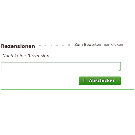
Zum Bewerten hier klicken
Rezensionen
Noch keine Rezension
Abschicken