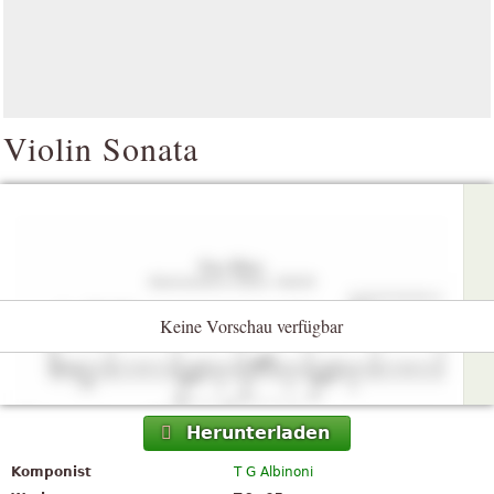
Violin Sonata
Keine Vorschau verfügbar
Herunterladen
Komponist
T G Albinoni