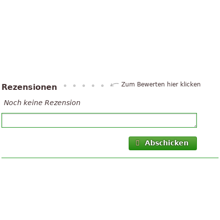
Zum Bewerten hier klicken
Rezensionen
Noch keine Rezension
Abschicken