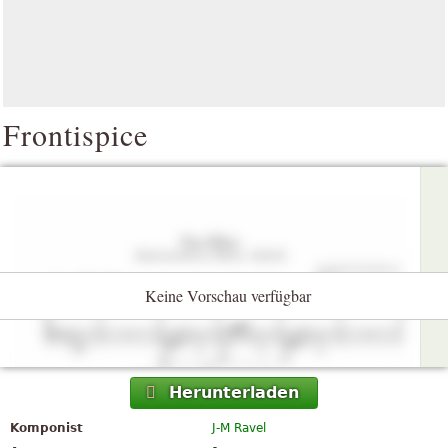
Frontispice
Keine Vorschau verfügbar
Herunterladen
Komponist
J-M Ravel