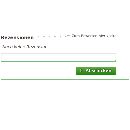
Zum Bewerten hier klicken
Rezensionen
Noch keine Rezension
Abschicken