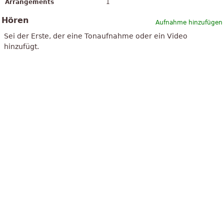
Arrangements
1
Hören
Aufnahme hinzufügen
Sei der Erste, der eine Tonaufnahme oder ein Video
hinzufügt.