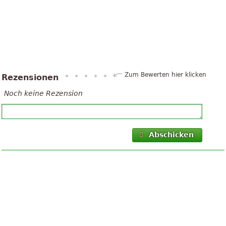
Zum Bewerten hier klicken
Rezensionen
Noch keine Rezension
Abschicken