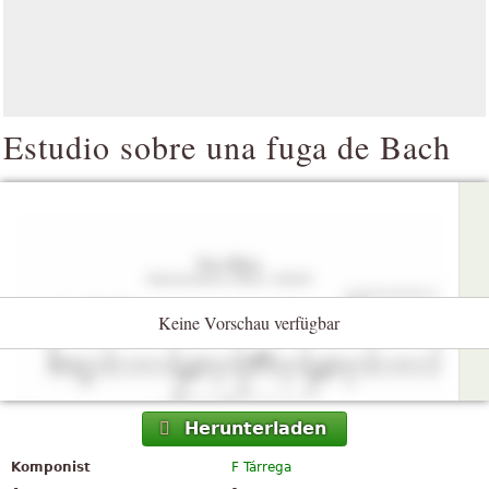
Estudio sobre una fuga de Bach
Keine Vorschau verfügbar
Herunterladen
Komponist
F Tárrega