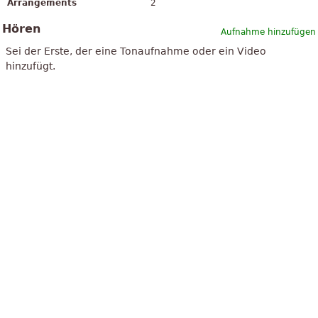
Arrangements
2
Hören
Aufnahme hinzufügen
Sei der Erste, der eine Tonaufnahme oder ein Video
hinzufügt.