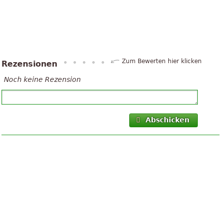
Zum Bewerten hier klicken
Rezensionen
Noch keine Rezension
Abschicken