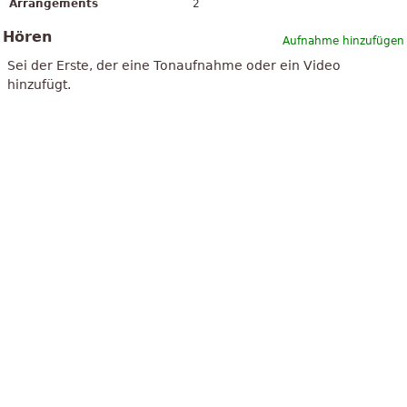
Arrangements
2
Hören
Aufnahme hinzufügen
Sei der Erste, der eine Tonaufnahme oder ein Video
hinzufügt.