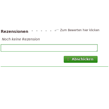
Zum Bewerten hier klicken
Rezensionen
Noch keine Rezension
Abschicken