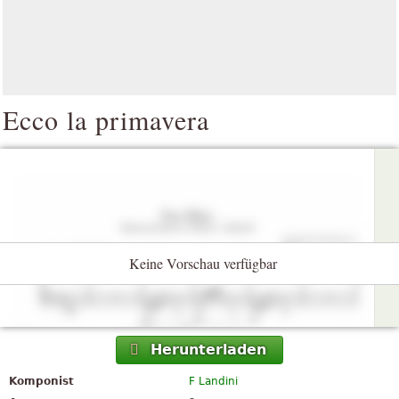
Ecco la primavera
Keine Vorschau verfügbar
Herunterladen
Komponist
F Landini