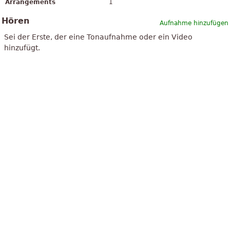
Arrangements
1
Hören
Aufnahme hinzufügen
Sei der Erste, der eine Tonaufnahme oder ein Video
hinzufügt.