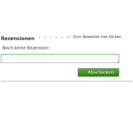
Zum Bewerten hier klicken
Rezensionen
Noch keine Rezension
Abschicken