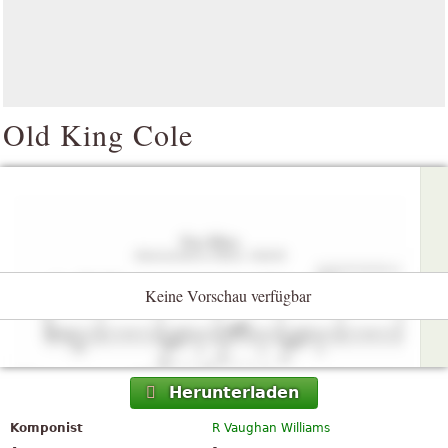
Old King Cole
Keine Vorschau verfügbar
Herunterladen
Komponist
R Vaughan Williams