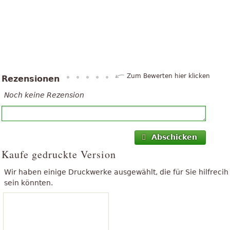
Zum Bewerten hier klicken
Rezensionen
Noch keine Rezension
Abschicken
Kaufe gedruckte Version
Wir haben einige Druckwerke ausgewählt, die für Sie hilfrecih
sein könnten.