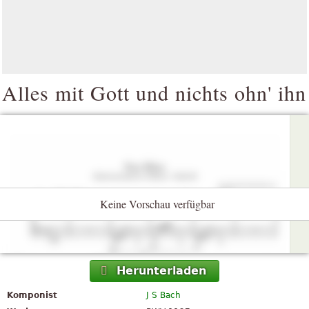
Alles mit Gott und nichts ohn' ihn
Keine Vorschau verfügbar
Herunterladen
Komponist
J S Bach