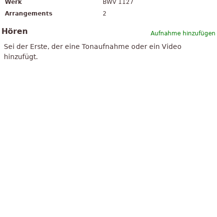
Werk
BWV 1127
Arrangements
2
Hören
Aufnahme hinzufügen
Sei der Erste, der eine Tonaufnahme oder ein Video
hinzufügt.