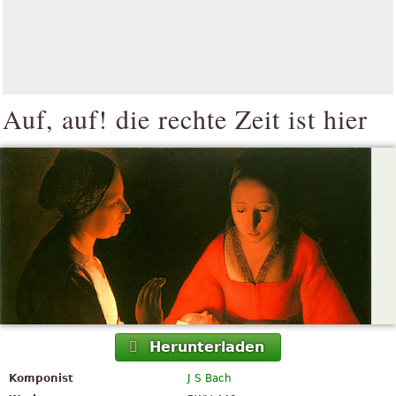
Auf, auf! die rechte Zeit ist hier
Herunterladen
Komponist
J S Bach