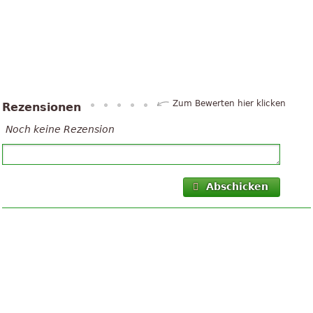
Zum Bewerten hier klicken
Rezensionen
Noch keine Rezension
Abschicken