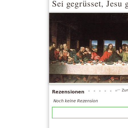
Sei gegrüsset, Jesu 
Zum
Rezensionen
Noch keine Rezension