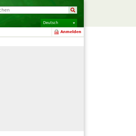
Deutsch
Anmelden