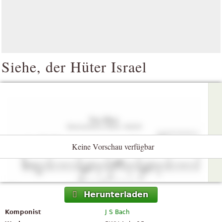
Siehe, der Hüter Israel
Keine Vorschau verfügbar
Herunterladen
Komponist
J S Bach