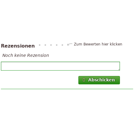
Zum Bewerten hier klicken
Rezensionen
Noch keine Rezension
Abschicken