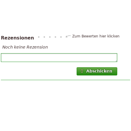
Zum Bewerten hier klicken
Rezensionen
Noch keine Rezension
Abschicken