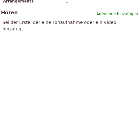
Arrangements
1
Hören
Aufnahme hinzufügen
Sei der Erste, der eine Tonaufnahme oder ein Video
hinzufügt.