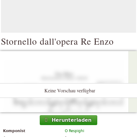
Stornello dall'opera Re Enzo
Keine Vorschau verfügbar
Herunterladen
Komponist
O Respighi