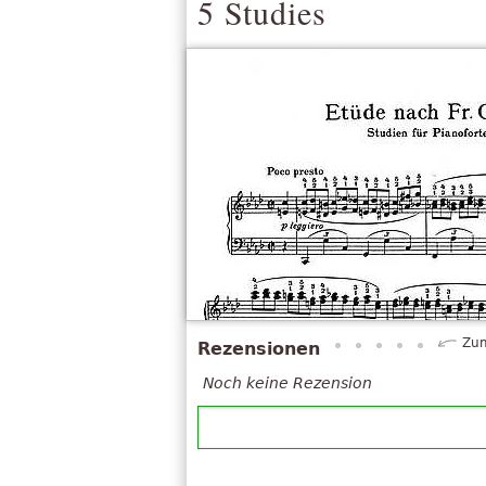
5 Studies
Zum
Rezensionen
Noch keine Rezension