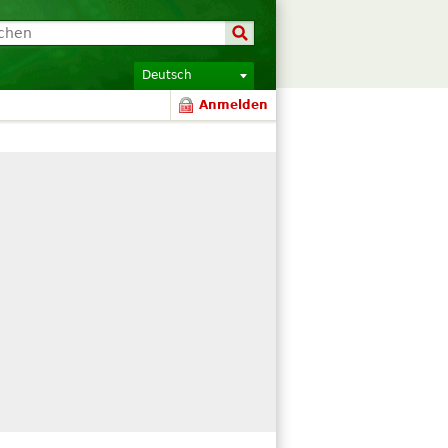
Deutsch
Anmelden