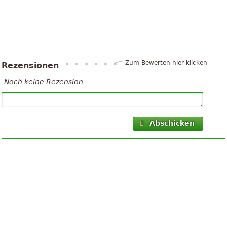
Zum Bewerten hier klicken
Rezensionen
Noch keine Rezension
Abschicken