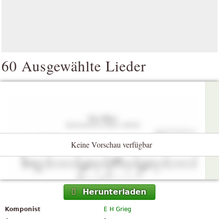
60 Ausgewählte Lieder
Keine Vorschau verfügbar
Herunterladen
Komponist
E H Grieg