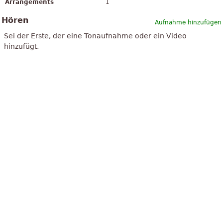
Arrangements
1
Hören
Aufnahme hinzufügen
Sei der Erste, der eine Tonaufnahme oder ein Video
hinzufügt.