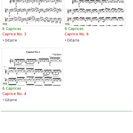
6 Caprices
6 Caprices
Caprice No. 3
Caprice No. 6
Gitarre
Gitarre
6 Caprices
Caprice No. 4
Gitarre