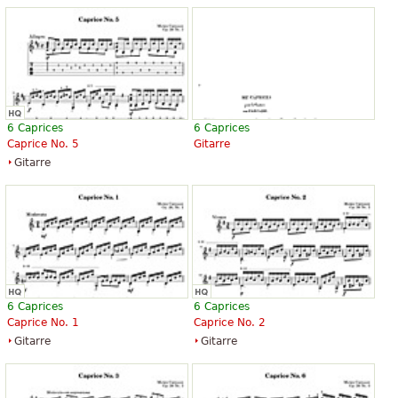
6 Caprices
6 Caprices
Caprice No. 5
Gitarre
Gitarre
6 Caprices
6 Caprices
Caprice No. 1
Caprice No. 2
Gitarre
Gitarre