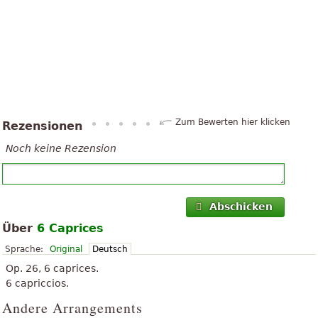
Zum Bewerten hier klicken
Rezensionen
Noch keine Rezension
Abschicken
Über
6 Caprices
Sprache:
Original
Deutsch
Op. 26, 6 caprices.
6 capriccios.
Andere Arrangements