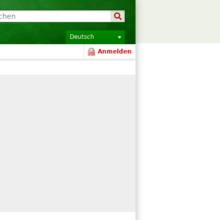
Deutsch
Anmelden