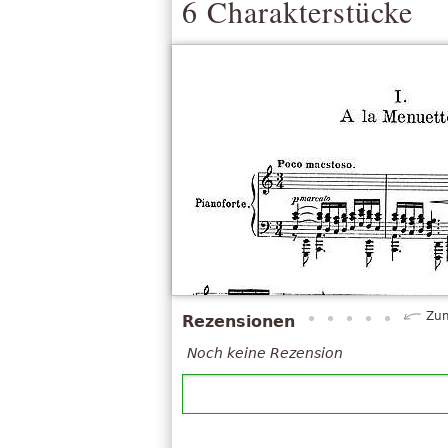
6 Charakterstücke
Zum
Rezensionen
Noch keine Rezension