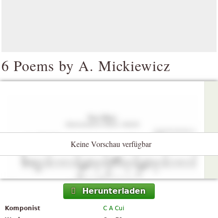
6 Poems by A. Mickiewicz
Keine Vorschau verfügbar
Herunterladen
Komponist
C A Cui