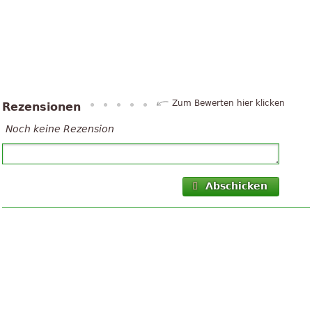
Zum Bewerten hier klicken
Rezensionen
Noch keine Rezension
Abschicken