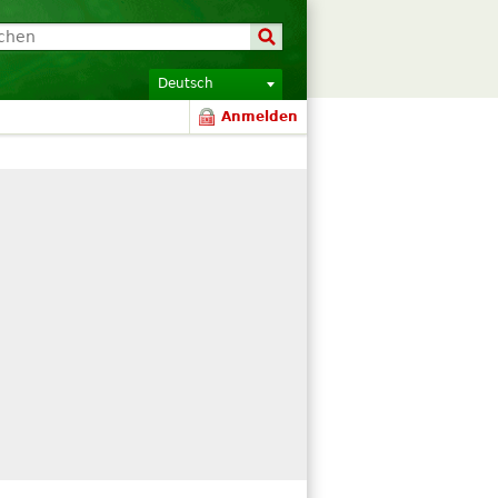
Deutsch
Anmelden