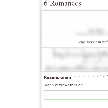
6 Romances
Keine Vorschau verf
Zum
Rezensionen
Noch keine Rezension