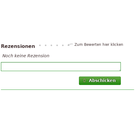
Zum Bewerten hier klicken
Rezensionen
Noch keine Rezension
Abschicken