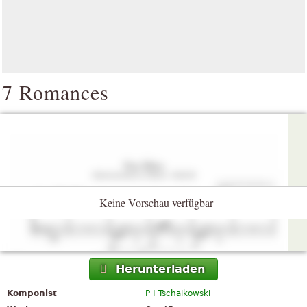
7 Romances
Keine Vorschau verfügbar
Herunterladen
Komponist
P I Tschaikowski