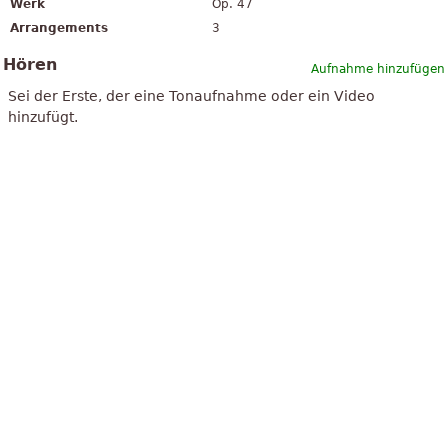
Werk
Op. 47
Arrangements
3
Hören
Aufnahme hinzufügen
Sei der Erste, der eine Tonaufnahme oder ein Video
hinzufügt.