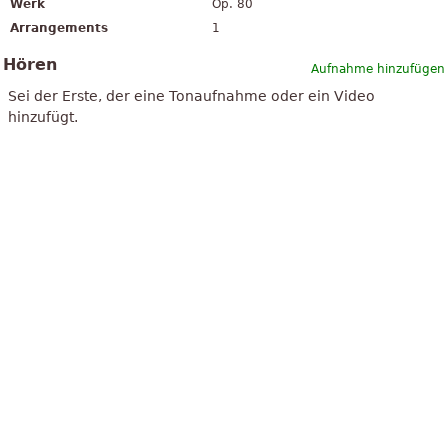
Werk
Op. 80
Arrangements
1
Hören
Aufnahme hinzufügen
Sei der Erste, der eine Tonaufnahme oder ein Video
hinzufügt.