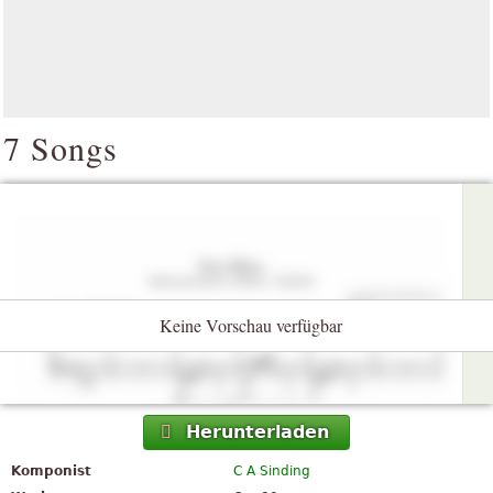
7 Songs
Keine Vorschau verfügbar
Herunterladen
Komponist
C A Sinding