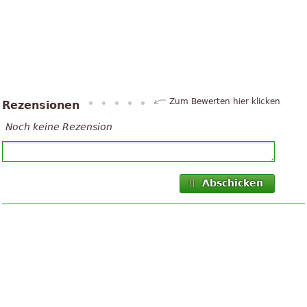
Zum Bewerten hier klicken
Rezensionen
Noch keine Rezension
Abschicken