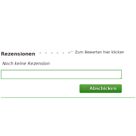
Zum Bewerten hier klicken
Rezensionen
Noch keine Rezension
Abschicken