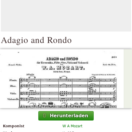
Adagio and Rondo
Herunterladen
Komponist
W A Mozart