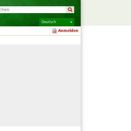
Deutsch
Anmelden