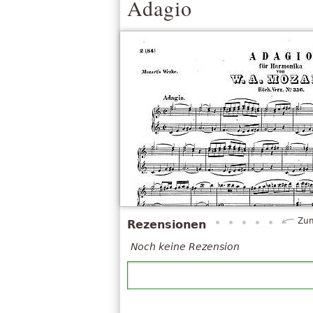
Adagio
Zum
Rezensionen
Noch keine Rezension