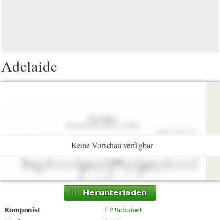
Adelaide
Keine Vorschau verfügbar
Herunterladen
Komponist
F P Schubert