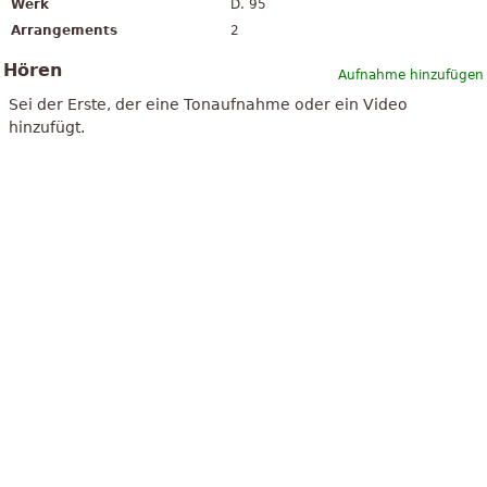
Werk
D. 95
Arrangements
2
Hören
Aufnahme hinzufügen
Sei der Erste, der eine Tonaufnahme oder ein Video
hinzufügt.