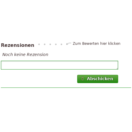
Zum Bewerten hier klicken
Rezensionen
Noch keine Rezension
Abschicken