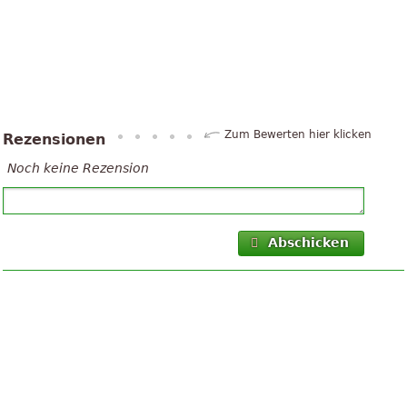
Zum Bewerten hier klicken
Rezensionen
Noch keine Rezension
Abschicken