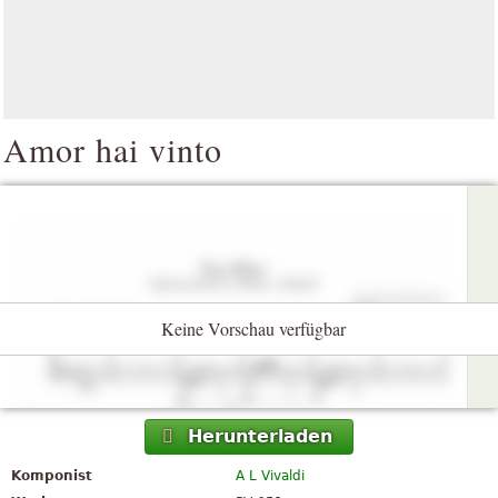
Amor hai vinto
Keine Vorschau verfügbar
Herunterladen
Komponist
A L Vivaldi