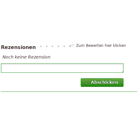
Zum Bewerten hier klicken
Rezensionen
Noch keine Rezension
Abschicken