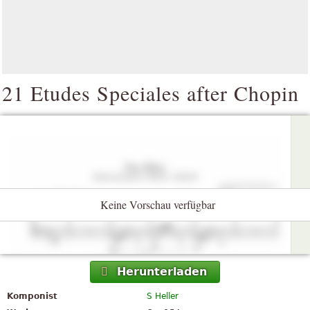
21 Etudes Speciales after Chopin
Keine Vorschau verfügbar
Herunterladen
Komponist
S Heller