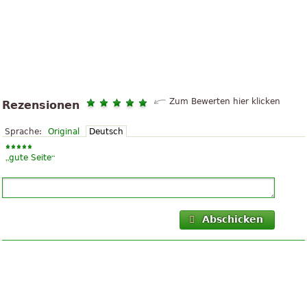
Zum Bewerten hier klicken
Rezensionen
Sprache:
Original
Deutsch
„
“
gute Seite
Abschicken