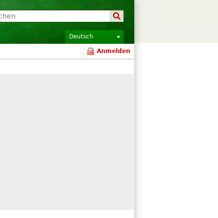
Deutsch
Anmelden