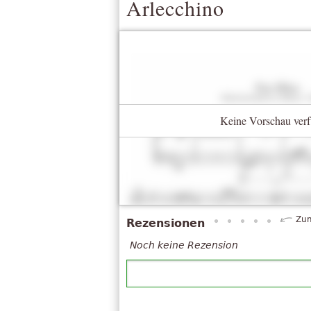
Arlecchino
Keine Vorschau verf
Zum
Rezensionen
Noch keine Rezension