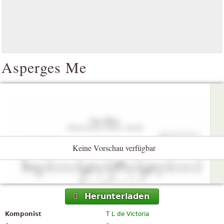
Asperges Me
Keine Vorschau verfügbar
Herunterladen
Komponist
T L de Victoria