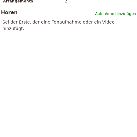
Arrangements
2
Hören
Aufnahme hinzufügen
Sei der Erste, der eine Tonaufnahme oder ein Video
hinzufügt.