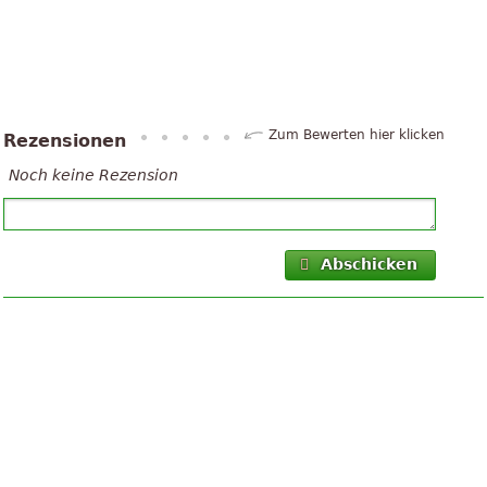
Zum Bewerten hier klicken
Rezensionen
Noch keine Rezension
Abschicken