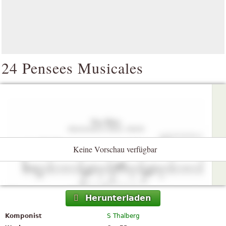
24 Pensees Musicales
Keine Vorschau verfügbar
Herunterladen
Komponist
S Thalberg