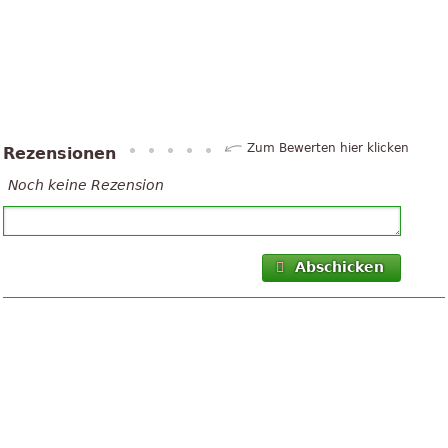
Zum Bewerten hier klicken
Rezensionen
Noch keine Rezension
Abschicken