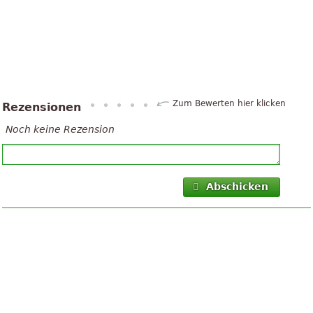
Zum Bewerten hier klicken
Rezensionen
Noch keine Rezension
Abschicken