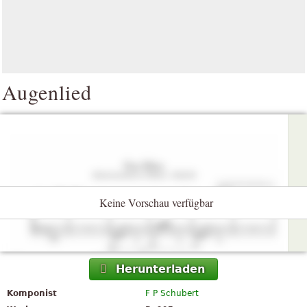
Augenlied
Keine Vorschau verfügbar
Herunterladen
Komponist
F P Schubert