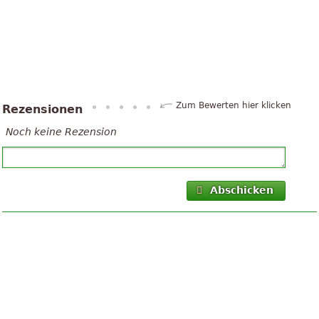
Zum Bewerten hier klicken
Rezensionen
Noch keine Rezension
Abschicken