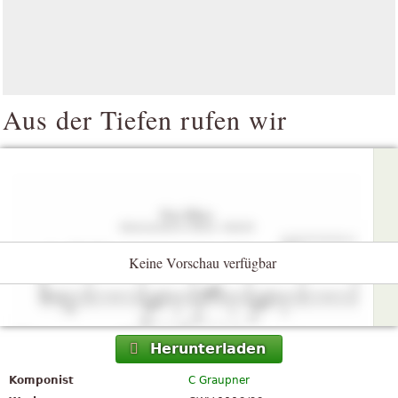
Aus der Tiefen rufen wir
Keine Vorschau verfügbar
Herunterladen
Komponist
C Graupner