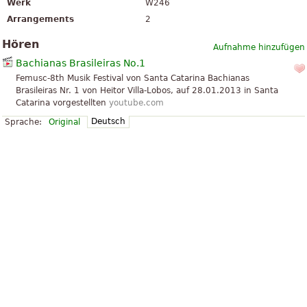
Werk
W246
Arrangements
2
Hören
Aufnahme hinzufügen
Bachianas Brasileiras No.1
Femusc-8th Musik Festival von Santa Catarina Bachianas
Brasileiras Nr. 1 von Heitor Villa-Lobos, auf 28.01.2013 in Santa
Catarina vorgestellten
youtube.com
Deutsch
Sprache:
Original