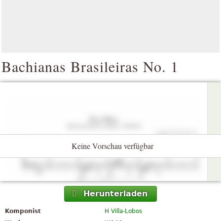
Bachianas Brasileiras No. 1
Keine Vorschau verfügbar
Herunterladen
Komponist
H Villa-Lobos