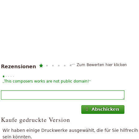
Zum Bewerten hier klicken
Rezensionen
„
“
This composers works are not public domain!
Abschicken
Kaufe gedruckte Version
Wir haben einige Druckwerke ausgewählt, die für Sie hilfrecih
sein könnten.