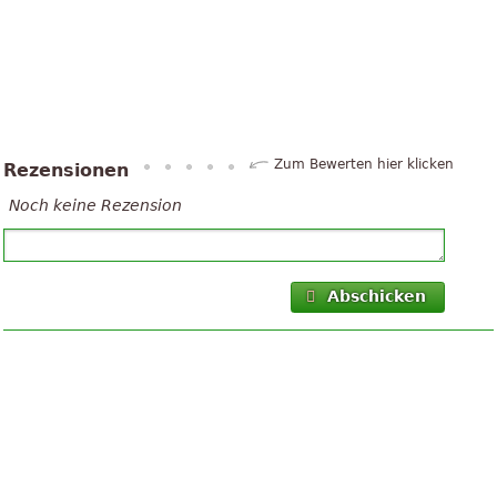
Zum Bewerten hier klicken
Rezensionen
Noch keine Rezension
Abschicken