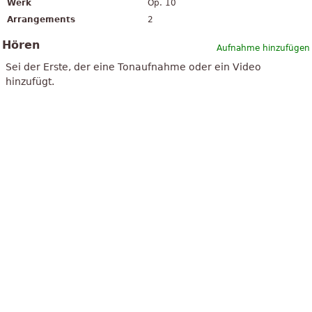
Werk
Op. 10
Arrangements
2
Hören
Aufnahme hinzufügen
Sei der Erste, der eine Tonaufnahme oder ein Video
hinzufügt.