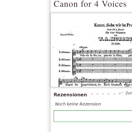
Canon for 4 Voices
Zum
Rezensionen
Noch keine Rezension