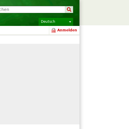
Deutsch
Anmelden